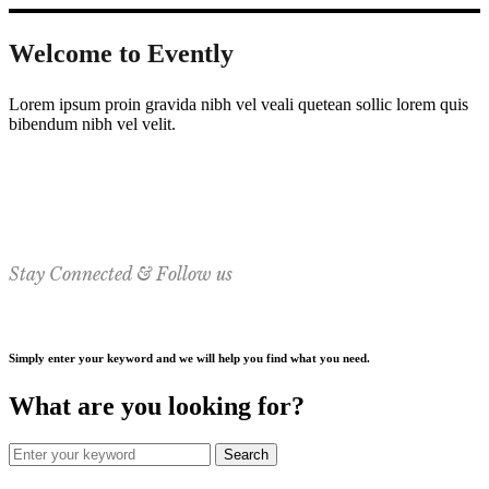
Welcome to Evently
Lorem ipsum proin gravida nibh vel veali quetean sollic lorem quis
bibendum nibh vel velit.
Stay Connected & Follow us
Simply enter your keyword and we will help you find what you need.
What are you looking for?