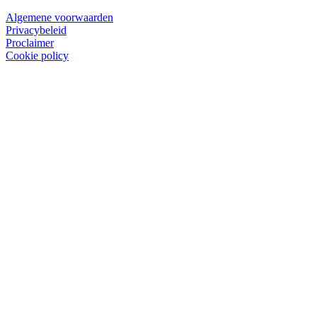
Algemene voorwaarden
Privacybeleid
Proclaimer
Cookie policy