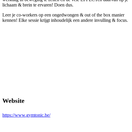
lichaam & brein te ervaren! Doen dus.
Leer je co-workers op een ongedwongen & out of the box manier
kennen! Elke sessie krijgt inhoudelijk een andere invulling & focus.
Website
https://www.gymtonic.be/