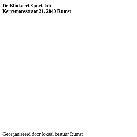
De Klinkaert Sportclub
Kerremansstraat 21, 2840 Rumst
Georganiseerd door lokaal bestuur Rumst